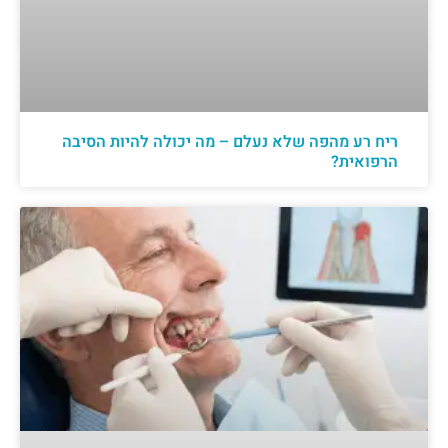
ריח רע מהפה שלא נעלם – מה יכולה להיות הסיבה
הרפואית?