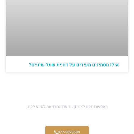
אילו תסמינים מעידים על דחיית שתל שיניים?
יש לכם שאלה ?
באפשרותכם לצור קשר עם המרפאה לסייע לכם.
077-5023500