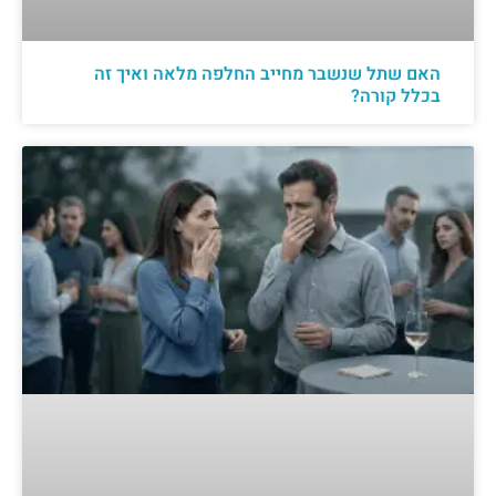
האם שתל שנשבר מחייב החלפה מלאה ואיך זה
בכלל קורה?