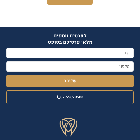
לפרטים נוספים
מלאו פרטיכם בטופס
שליחה
077-5023500