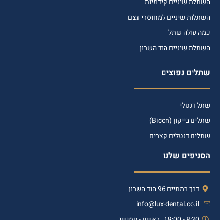
השתלת שיניים קידמיות
השתלות שיניים למחוסרי עצם
כמה עולה שתל
השתלת שיניים הוד השרון
שתלים נפוצים
שתל דנטלי
שתלים בייקון (Bicon)
שתלים דנטלים קצרים
הסניפים שלנו
דרך רמתיים 96 הוד השרון
info@lux-dental.co.il
8:30 - 19:00 , ראשון - חמישי