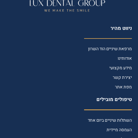
ניווט מהיר
מרפאת שיניים הוד השרון
אודותינו
מידע מקצועי
יצירת קשר
מפת אתר
טיפולים מובילים
השתלות שיניים ביום אחד
העמסה מיידית