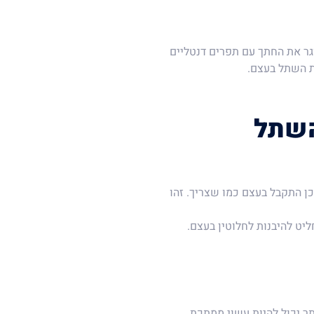
גר את החתך עם תפרים דנטליים
ת השתל בעצם.
ן התקבל בעצם כמו שצריך. זהו
יט להיבנות לחלוטין בעצם.
 יכול להיות עשוי ממתכת,