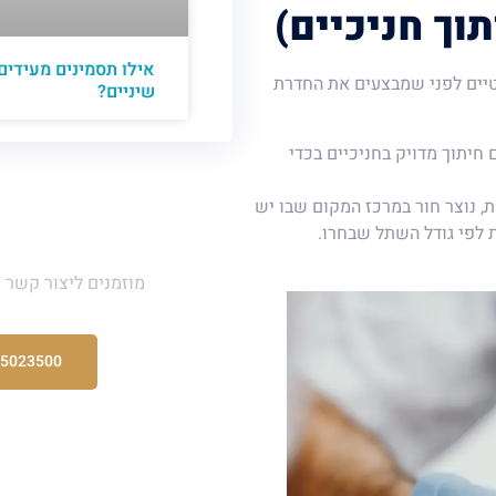
אילו תסמינים מעידים
טיים לפני שמבצעים את החדרת
שיניים?
 חיתוך מדויק בחניכיים בכדי
, נוצר חור במרכז המקום שבו יש
לפי גודל השתל שבחרו.
יש לכם ש
מוזמנים ליצור קשר 
-5023500