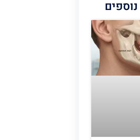
נוספים