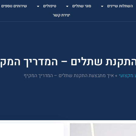
השתלות שיינים
סוגי שתלים
טיפולים
שירותים נוספים
יצירת קשר
תקנת שתלים – המדריך המקי
 מקצועי
»
איך מתבצעת התקנת שתלים – המדריך המקיף