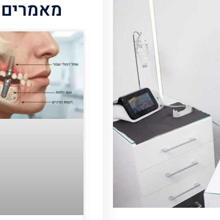
מאמרים 