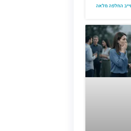
יב החלפה מלאה