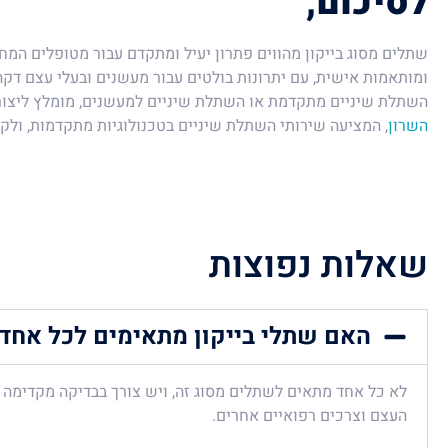
לסיכום,
שתלים מסוג בייקון מהווים פתרון יעיל ומתקדם עבור מטופלים המ
ומותאמות אישית, עם יתרונות בולטים עבור מעשנים ובעלי עצם דקה
השתלת שיניים מתקדמת או השתלת שיניים למעשנים, מומלץ ליצו
השרון
, המציעה שירותי השתלת שיניים בטכנולוגיות מתקדמות, ולקב
שאלות נפוצות
האם שתלי בייקון מתאימים לכל אחד
לא כל אחד מתאים לשתלים מסוג זה, ויש צורך בבדיקה מקדימה
העצם וצרכים רפואיים אחרים.