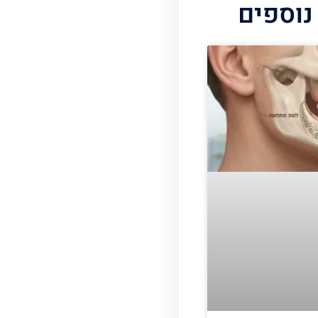
נוספים