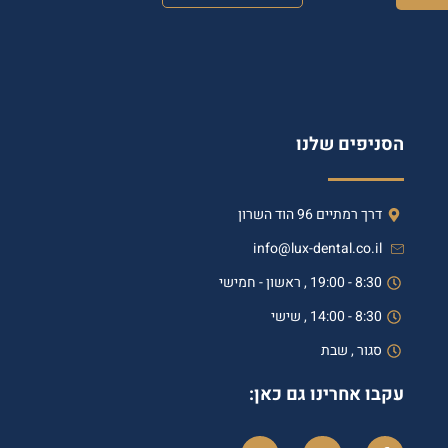
הסניפים שלנו
דרך רמתיים 96 הוד השרון
info@lux-dental.co.il
8:30 - 19:00 , ראשון - חמישי
8:30 - 14:00 , שישי
סגור , שבת
עקבו אחרינו גם כאן: