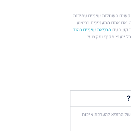
חפשים השתלות שיניים עמידות
. אם אתם מתעניינים בביצוע
ר קשר עם
מרפאת שיניים בהוד
ל ייעוץ מקיף ומקצועי.
?
 של הרופא להערכת איכות