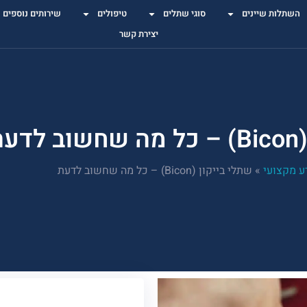
השתלות שיינים
סוגי שתלים
טיפולים
שירותים נוספים
יצירת קשר
עת
ע מקצועי
»
שתלי בייקון (Bicon) – כל מה שחשוב לדעת