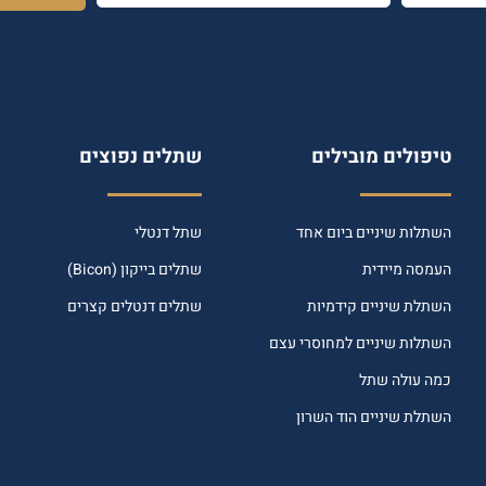
טיפולים מובילים
שתלים נפוצים
השתלות שיניים ביום אחד
שתל דנטלי
העמסה מיידית
שתלים בייקון (Bicon)
השתלת שיניים קידמיות
שתלים דנטלים קצרים
השתלות שיניים למחוסרי עצם
כמה עולה שתל
השתלת שיניים הוד השרון