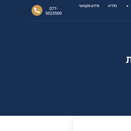
גלריה
מידע מקצועי
077-
5023500