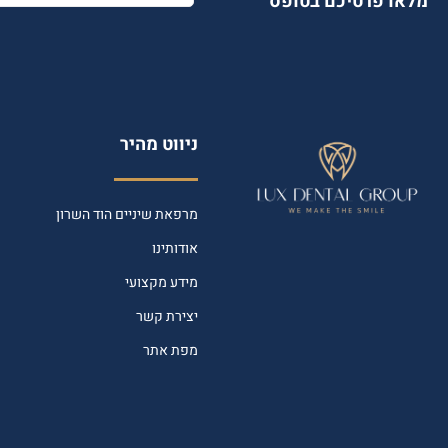
מלאו פרטיכם בטופס
ניווט מהיר
מרפאת שיניים הוד השרון
אודותינו
מידע מקצועי
יצירת קשר
מפת אתר