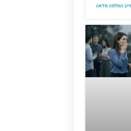
יב החלפה מלאה