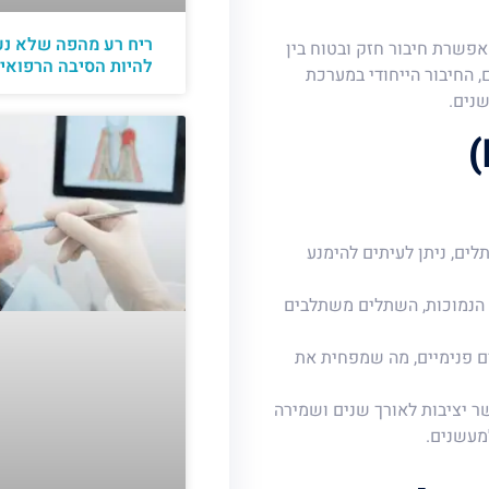
ריח רע מהפה שלא נע
פשרת חיבור חזק ובטוח בין
להיות הסיבה הרפואי
 החיבור הייחודי במערכת
ים, ניתן לעיתים להימנע
הנמוכות, השתלים משתלבים
ם פנימיים, מה שמפחית את
ל שתלי Bicon מאפשר יציבות לאורך שנים ושמירה
מעשנים.