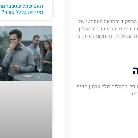
האם שתל שנשבר מחי
ואיך זה בכלל קורה?
 התפקוד והמראה האסתטי של
 שיניים מורכבות, כמו אובדן
ם המשלבים טכנולוגיה עדכנית
פל. התהליך כולל אבחון מקיף
מו: