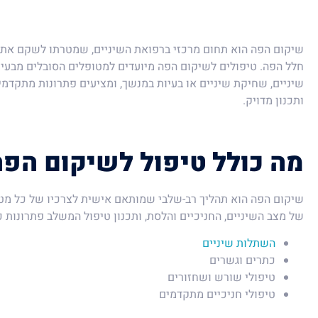
שיקום הפה הוא תחום מרכזי ברפואת השיניים, שמטרתו לשקם את
חלל הפה. טיפולים לשיקום הפה מיועדים למטופלים הסובלים מבעיות
שיניים, שחיקת שיניים או בעיות במנשך, ומציעים פתרונות מתקדמי
ותכנון מדויק.
מה כולל טיפול לשיקום הפה
שיקום הפה הוא תהליך רב-שלבי שמותאם אישית לצרכיו של כל מטו
של מצב השיניים, החניכיים והלסת, ותכנון טיפול המשלב פתרונות כ
השתלות שיניים
כתרים וגשרים
טיפולי שורש ושחזורים
טיפולי חניכיים מתקדמים