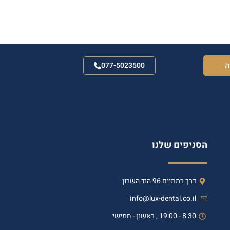
ה
077-5023500
הסניפים שלנו
דרך רמתיים 96 הוד השרון
info@lux-dental.co.il
8:30 - 19:00 , ראשון - חמישי