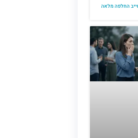
יב החלפה מלאה