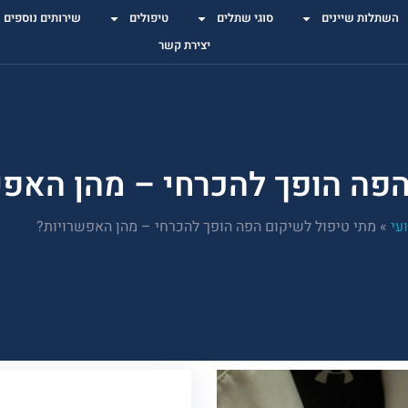
השתלות שיינים
סוגי שתלים
טיפולים
שירותים נוספים
יצירת קשר
הפה הופך להכרחי – מהן האפש
עי
»
מתי טיפול לשיקום הפה הופך להכרחי – מהן האפשרויות?