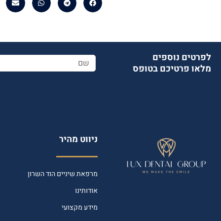
לפרטים נוספים
מלאו פרטיכם בטופס
ניווט מהיר
מרפאת שיניים הוד השרון
אודותינו
מידע מקצועי