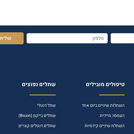
שליח
טיפולים מובילים
שתלים נפוצים
השתלות שיניים ביום אחד
שתל דנטלי
העמסה מיידית
שתלים בייקון (Bicon)
השתלת שיניים קידמיות
שתלים דנטלים קצרים