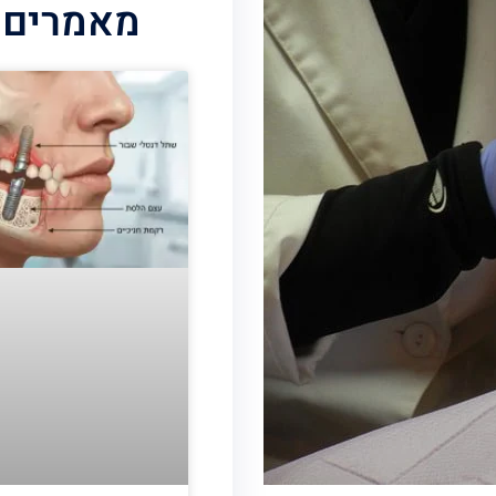
מאמרים 