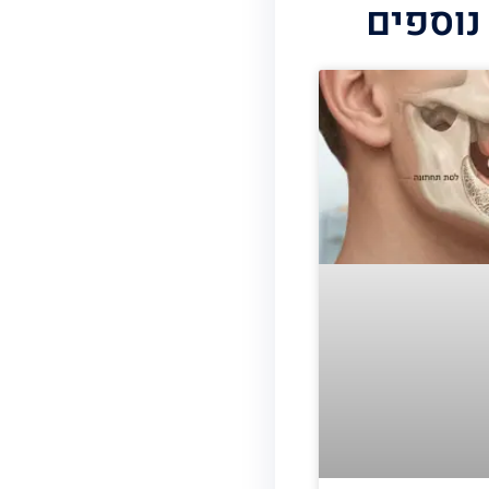
נוספים