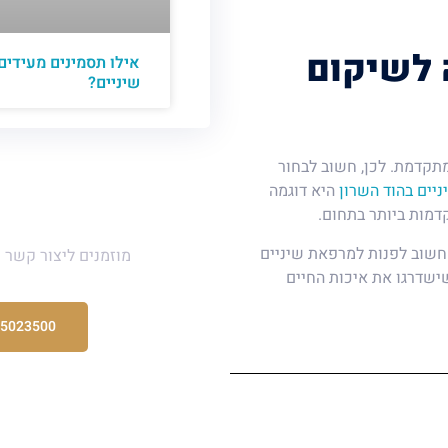
 לשיקום
אילו תסמינים מעידים
שיניים?
מתקדמת. לכן, חשוב לבחור
יים בהוד השרון
היא דוגמה
דמות ביותר בתחום.
יש לכם ש
 חשוב לפנות למרפאת שיניים
מוזמנים ליצור קשר 
ישדרגו את איכות החיים
-5023500