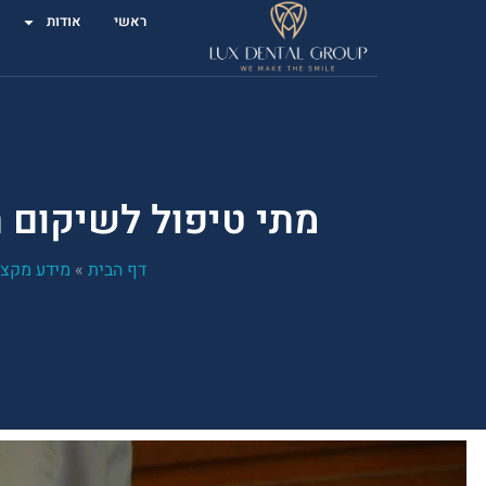
ראשי
אודות
מתי טיפול לשיקום 
דף הבית
»
מידע מקצו