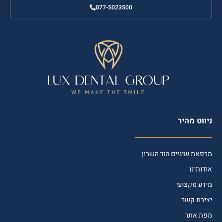
077-5023500
ניווט מהיר
מרפאת שיניים הוד השרון
אודותינו
מידע מקצועי
יצירת קשר
מפת אתר