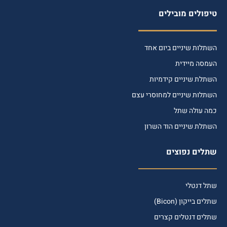
טיפולים מובילים
השתלות שיניים ביום אחד
העמסה מיידית
השתלת שיניים קידמיות
השתלות שיניים למחוסרי עצם
כמה עולה שתל
השתלת שיניים הוד השרון
שתלים נפוצים
שתל דנטלי
שתלים בייקון (Bicon)
שתלים דנטלים קצרים