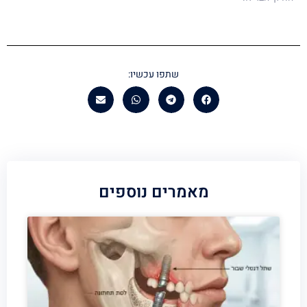
שתפו עכשיו:
מאמרים נוספים