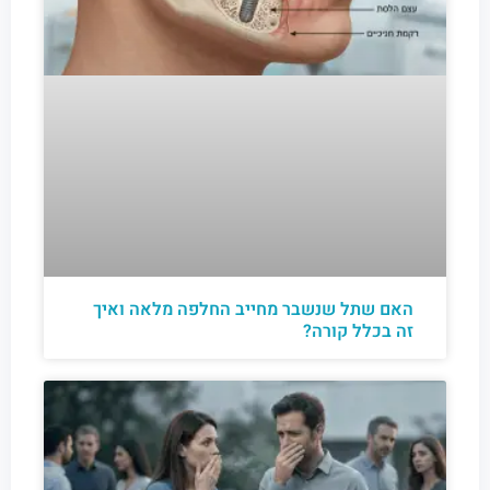
האם שתל שנשבר מחייב החלפה מלאה ואיך
זה בכלל קורה?