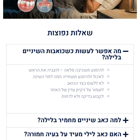
שאלות נפוצות
מה אפשר לעשות כשכואבות השיניים
בלילה?
להימנע משכיבה מלאה – להגביה את הראש
לאכול ולהימנע משתייה חמה לפני השינה
לא ללעוס בצד הכואב
לשמור על ניקיון עדין של האזור
לקבוע בדיקה ולא לדחות
למה כאב שיניים מחמיר בלילה?
האם כאב לילי מעיד על בעיה חמורה?