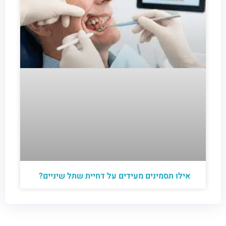
אילו תסמינים מעידים על דחיית שתל שיניים?