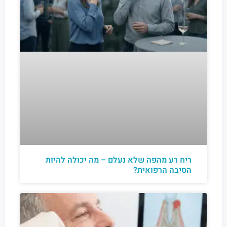
ריח רע מהפה שלא נעלם – מה יכולה להיות
הסיבה הרפואית?