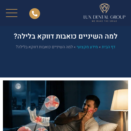
למה השיניים כואבות דווקא בלילה?
דף הבית
»
מידע מקצועי
»
למה השיניים כואבות דווקא בלילה?