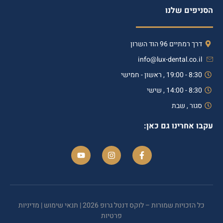
הסניפים שלנו
דרך רמתיים 96 הוד השרון
info@lux-dental.co.il
8:30 - 19:00 , ראשון - חמישי
8:30 - 14:00 , שישי
סגור , שבת
עקבו אחרינו גם כאן:
כל הזכויות שמורות – לוקס דנטל גרופ 2026 |
תנאי שימוש
|
מדיניות
פרטיות