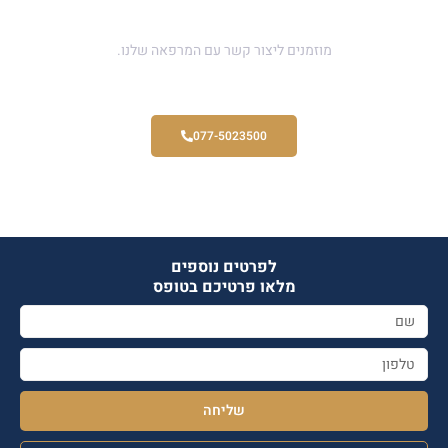
יש לכם שאלה ?
מוזמנים ליצור קשר עם המרפאה שלנו.
077-5023500
לפרטים נוספים
מלאו פרטיכם בטופס
שליחה