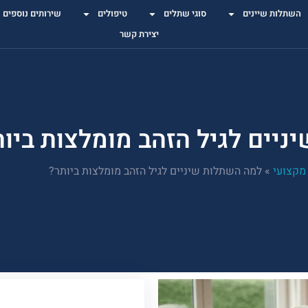
השתלות שיינים
סוגי שתלים
טיפולים
שירותים נוספים
יצירת קשר
יים לגיל הזהב מומלצות ביות
מקצועי
»
למה השתלות שיניים לגיל הזהב מומלצות ביותר?