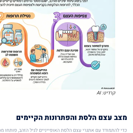
קרדיט: AI
מצב עצם הלסת והפתרונות הקיימים
כדי להתמודד עם אתגרי עצם הלסת האופייניים לגיל הזהב, פותחו מס