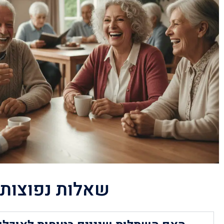
שאלות נפוצות