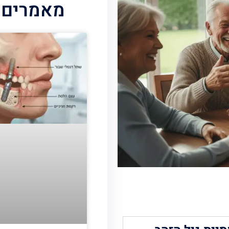
מאמרים 