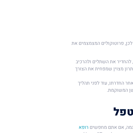
לכן, פרוטוקולים המצמצמים את
 להחדיר את השתלים ולהרכיב
פתרון מצוין שמפחית את הצורך
ר החדרתו, עוד לפני תהליך
שן המשוקמת.
טפל
דוגמה, אם אתם מחפשים
רופא