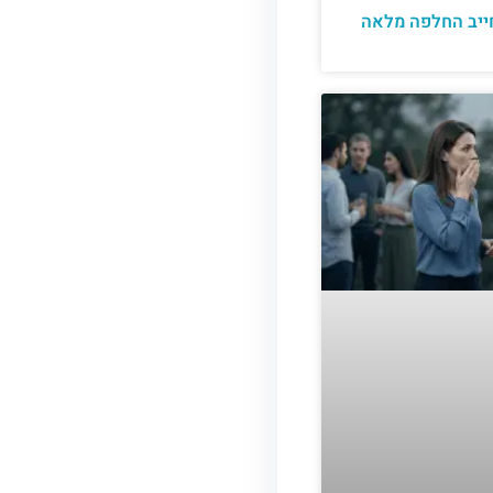
יב החלפה מלאה