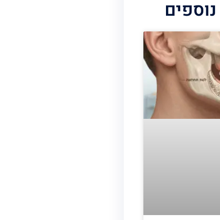
נוספים